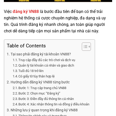
Việc
đăng ký VN88
là bước đầu tiên để bạn có thể trải
nghiệm hệ thống cá cược chuyên nghiệp, đa dạng và uy
tín. Quá trình đăng ký nhanh chóng, an toàn giúp người
chơi dễ dàng tiếp cận mọi sản phẩm tại nhà cái này.
Table of Contents
Tại sao phải đăng ký tài khoản VN88?
Truy cập đầy đủ các trò chơi và dịch vụ
Quản lý tài khoản cá nhân và giao dịch
Tuổi đủ 18 trở lên
Có giấy tờ tùy thân hợp lệ
Hướng dẫn đăng ký VN88 từng bước
Bước 1: Truy cập trang chủ VN88
Bước 2: Chọn mục “Đăng ký”
Bước 3: Điền đầy đủ thông tin cá nhân
Bước 4: Xác nhận thông tin và đồng ý điều khoản
Những lưu ý quan trọng khi đăng ký VN88
Thông tin chính xác và trung thực