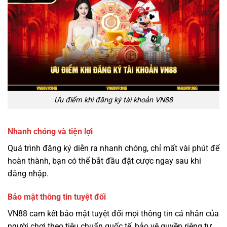
Ưu điểm khi đăng ký tài khoản VN88
Nhanh chóng và tiện lợi
Quá trình đăng ký diễn ra nhanh chóng, chỉ mất vài phút để
hoàn thành, bạn có thể bắt đầu đặt cược ngay sau khi
đăng nhập.
Bảo mật thông tin tuyệt đối
VN88 cam kết bảo mật tuyệt đối mọi thông tin cá nhân của
người chơi theo tiêu chuẩn quốc tế, bảo vệ quyền riêng tư