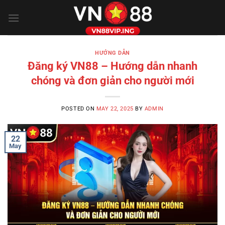
Skip
to
content
HƯỚNG DẪN
Đăng ký VN88 – Hướng dẫn nhanh
chóng và đơn giản cho người mới
POSTED ON
MAY 22, 2025
BY
ADMIN
22
May