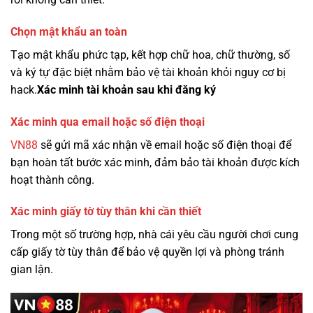
Chọn mật khẩu an toàn
Tạo mật khẩu phức tạp, kết hợp chữ hoa, chữ thường, số
và ký tự đặc biệt nhằm bảo vệ tài khoản khỏi nguy cơ bị
hack.
Xác minh tài khoản sau khi đăng ký
Xác minh qua email hoặc số điện thoại
VN88
sẽ gửi mã xác nhận về email hoặc số điện thoại để
bạn hoàn tất bước xác minh, đảm bảo tài khoản được kích
hoạt thành công.
Xác minh giấy tờ tùy thân khi cần thiết
Trong một số trường hợp, nhà cái yêu cầu người chơi cung
cấp giấy tờ tùy thân để bảo vệ quyền lợi và phòng tránh
gian lận.