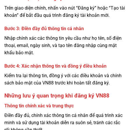
Trên giao diện chính, nhấn vào nút “Đăng ký” hoặc “Tạo tài
khoản” để bắt đầu quá trình đăng ký tài khoản mới.
Bước 3: Điền đầy đủ thông tin cá nhân
Nhập chính xác các thông tin yêu cầu như họ tên, số điện
thoại, email, ngày sinh, và tạo tên đăng nhập cùng mật
khẩu bảo mật.
Bước 4: Xác nhận thông tin và đồng ý điều khoản
Kiểm tra lại thông tin, đồng ý với các điều khoản và chính
sách bảo mật của VN88 trước khi hoàn tất đăng ký.
Những lưu ý quan trọng khi đăng ký VN88
Thông tin chính xác và trung thực
Điền đầy đủ, chính xác thông tin cá nhân để quá trình xác
minh và sử dụng tài khoản diễn ra suôn sẻ, tránh các rắc
rối không cần thiết.