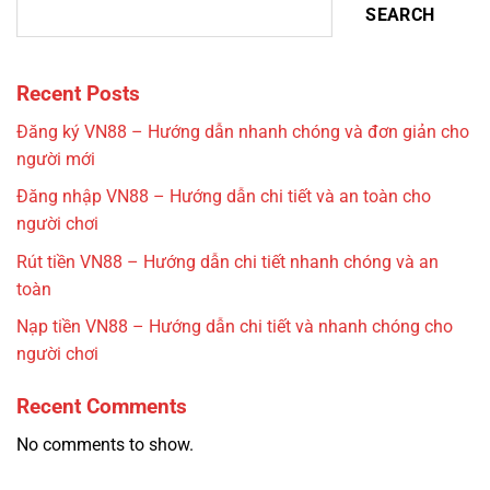
SEARCH
Recent Posts
Đăng ký VN88 – Hướng dẫn nhanh chóng và đơn giản cho
người mới
Đăng nhập VN88 – Hướng dẫn chi tiết và an toàn cho
người chơi
Rút tiền VN88 – Hướng dẫn chi tiết nhanh chóng và an
toàn
Nạp tiền VN88 – Hướng dẫn chi tiết và nhanh chóng cho
người chơi
Recent Comments
No comments to show.