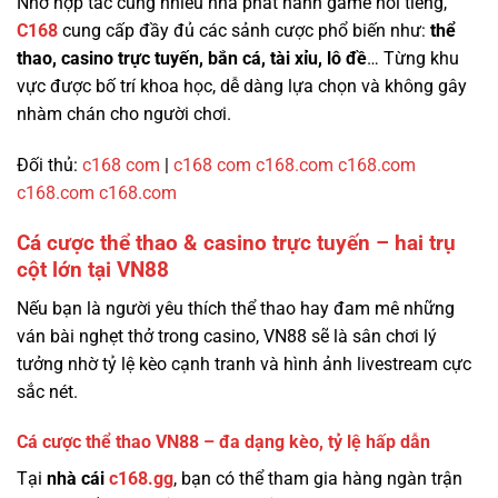
Nhờ hợp tác cùng nhiều nhà phát hành game nổi tiếng,
C168
cung cấp đầy đủ các sảnh cược phổ biến như:
thể
thao, casino trực tuyến, bắn cá, tài xỉu, lô đề
… Từng khu
vực được bố trí khoa học, dễ dàng lựa chọn và không gây
nhàm chán cho người chơi.
Đối thủ:
c168 com
|
c168 com
c168.com
c168.com
c168.com
c168.com
Cá cược thể thao & casino trực tuyến – hai trụ
cột lớn tại VN88
Nếu bạn là người yêu thích thể thao hay đam mê những
ván bài nghẹt thở trong casino, VN88 sẽ là sân chơi lý
tưởng nhờ tỷ lệ kèo cạnh tranh và hình ảnh livestream cực
sắc nét.
Cá cược thể thao VN88 – đa dạng kèo, tỷ lệ hấp dẫn
Tại
nhà cái
c168.gg
, bạn có thể tham gia hàng ngàn trận