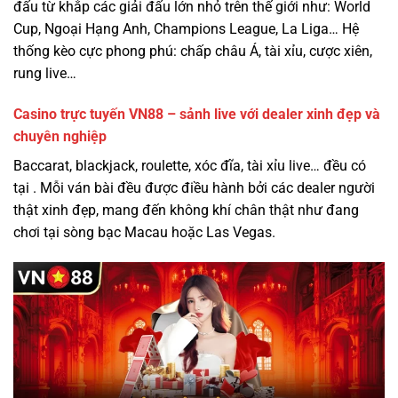
đấu từ khắp các giải đấu lớn nhỏ trên thế giới như: World
Cup, Ngoại Hạng Anh, Champions League, La Liga… Hệ
thống kèo cực phong phú: chấp châu Á, tài xỉu, cược xiên,
rung live…
Casino trực tuyến VN88 – sảnh live với dealer xinh đẹp và
chuyên nghiệp
Baccarat, blackjack, roulette, xóc đĩa, tài xỉu live… đều có
tại . Mỗi ván bài đều được điều hành bởi các dealer người
thật xinh đẹp, mang đến không khí chân thật như đang
chơi tại sòng bạc Macau hoặc Las Vegas.