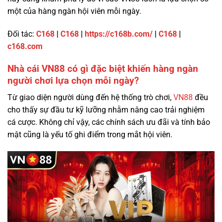
một của hàng ngàn hội viên mỗi ngày.
Đối tác:
C168
|
C168
|
https://c168b.com/
|
C168
|
c168.com
Nhà cái VN88 có gì đặc biệt khiến hàng ngàn
người chơi lựa chọn mỗi ngày?
Từ giao diện người dùng đến hệ thống trò chơi,
VN88
đều
cho thấy sự đầu tư kỹ lưỡng nhằm nâng cao trải nghiệm
cá cược. Không chỉ vậy, các chính sách ưu đãi và tính bảo
mật cũng là yếu tố ghi điểm trong mắt hội viên.